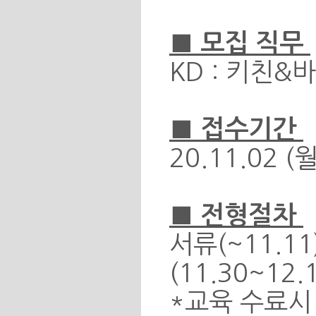
■ 모집 직무
KD : 키친
■ 접수기간
20.11.02 (
■ 전형절차
서류(~11.11
(11.30~12
*교육 수료시