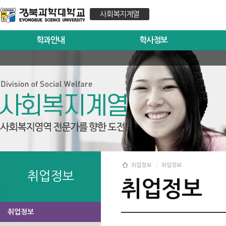
사회복지계열
학과안내
학사정보
취업정보
취업정보
취업정보
취업정보
취업정보