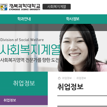
사회복지계열
학과안내
학사정보
취업정보
취업정보
취업정보
취업정보
취업정보