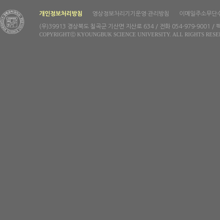
개인정보처리방침
영상정보처리기기운영·관리방침
이메일주소무단
(우)39913 경상북도 칠곡군 기산면 지산로 634 / 전화 054-979-9001 / 팩
COPYRIGHTⓒ KYOUNGBUK SCIENCE UNIVERSITY. ALL RIGHTS RESE