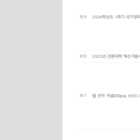
919
2026학년도 1학기 국가장학
918
2025년 전문대학 혁신지원
917
웹 전자 저널(DBpia, KISS