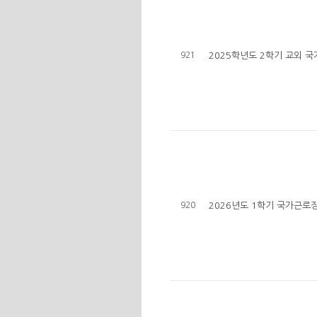
921
2025학년도 2학기 교외 
920
2026년도 1학기 국가근로