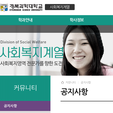
사회복지계열
학과안내
학사정보
커뮤니티
공지사항
커뮤니티
공지사항
공지사항